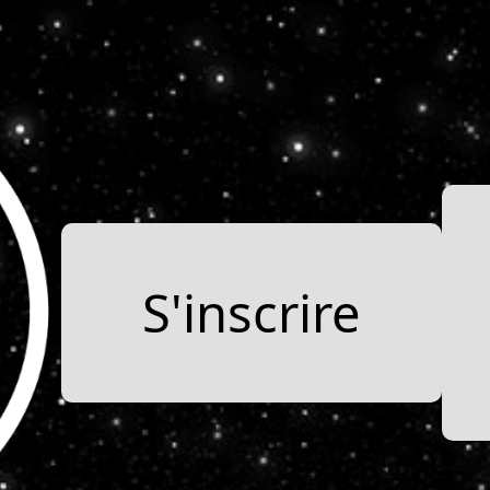
S'inscrire