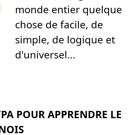
monde entier quelque
chose de facile, de
simple, de logique et
d'universel...
PA POUR APPRENDRE LE
NOIS