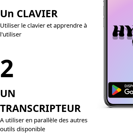
Un CLAVIER
Utiliser le clavier et apprendre à
l'utiliser
2
UN
TRANSCRIPTEUR
A utiliser en parallèle des autres
outils disponible