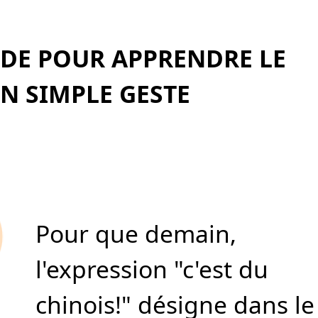
DE POUR APPRENDRE LE
N SIMPLE GESTE
Pour que demain,
l'expression "c'est du
chinois!" désigne dans le