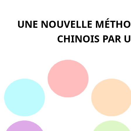
UNE NOUVELLE MÉTHO
CHINOIS PAR U