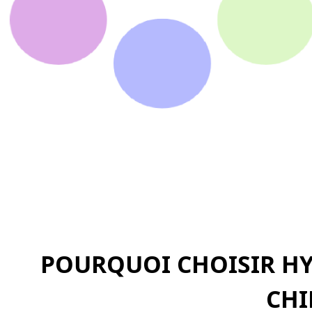
POURQUOI CHOISIR HY
CHI