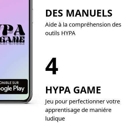
DES MANUELS
Aide à la compréhension des
outils HYPA
4
HYPA GAME
Jeu pour perfectionner votre
apprentisage de maniére
ludique