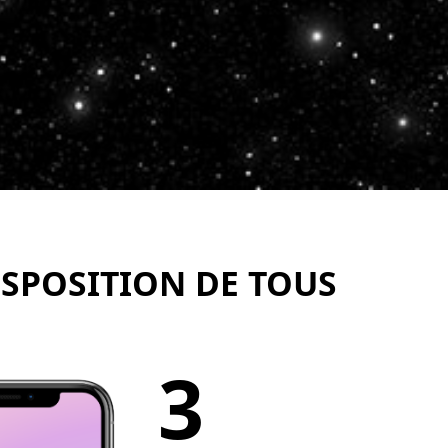
ISPOSITION DE TOUS
3