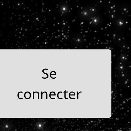
Se
connecter