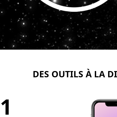
DES OUTILS À LA D
1